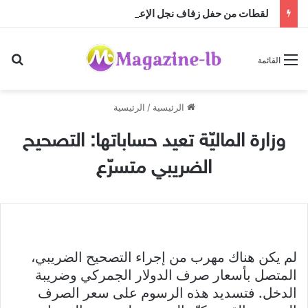
لقطات من حفل زفاف نجل الإعلامية رابعة الزيات
بح
القائمة
الرئيسية
/
الرئيسية
وزارة الماليّة تعيد حساباتها: التصحيح
الضريبي متسرّع
لم يكن هناك مهرب من إجراء التصحيح الضريبي،
المتصل بأسعار صرف الدولار الجمركي وضريبة
الدخل. فتسديد هذه الرسوم على سعر الصرف