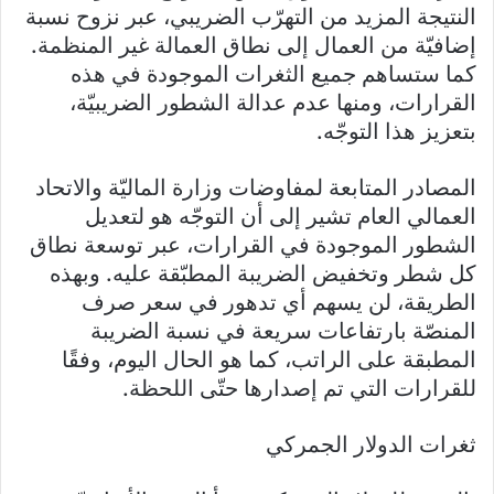
النتيجة المزيد من التهرّب الضريبي، عبر نزوح نسبة
إضافيّة من العمال إلى نطاق العمالة غير المنظمة.
كما ستساهم جميع الثغرات الموجودة في هذه
القرارات، ومنها عدم عدالة الشطور الضريبيّة،
بتعزيز هذا التوجّه.
المصادر المتابعة لمفاوضات وزارة الماليّة والاتحاد
العمالي العام تشير إلى أن التوجّه هو لتعديل
الشطور الموجودة في القرارات، عبر توسعة نطاق
كل شطر وتخفيض الضريبة المطبّقة عليه. وبهذه
الطريقة، لن يسهم أي تدهور في سعر صرف
المنصّة بارتفاعات سريعة في نسبة الضريبة
المطبقة على الراتب، كما هو الحال اليوم، وفقًا
للقرارات التي تم إصدارها حتّى اللحظة.
ثغرات الدولار الجمركي