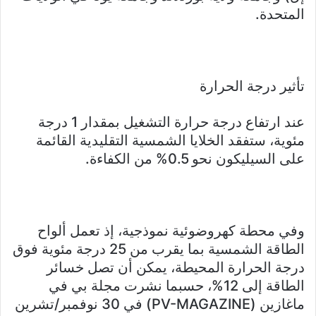
المتحدة.
تأثير درجة الحرارة
عند ارتفاع درجة حرارة التشغيل بمقدار 1 درجة
مئوية، ستفقد الخلايا الشمسية التقليدية القائمة
على السيليكون نحو 0.5% من الكفاءة.
وفي محطة كهروضوئية نموذجية، إذ تعمل ألواح
الطاقة الشمسية بما يقرب من 25 درجة مئوية فوق
درجة الحرارة المحيطة، يمكن أن تصل خسائر
الطاقة إلى 12%، حسبما نشرت مجلة بي في
ماغازين (PV-MAGAZINE) في 30 نوفمبر/تشرين