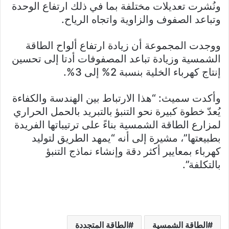
ونُشرت تعديلات مختلفة بما في ذلك ارتفاع الوحدة
وتباعد الصفوف والزاوية واتجاه الرياح.
ووجدت المجموعة أن زيادة ارتفاع ألواح الطاقة
الشمسية وزيادة تباعد المصفوفات أدتا إلى تحسين
إنتاج كهرباء الخلية بنسبة 2% إلى 3%.
وأكدت سميث: “هذا الارتباط بين الهندسة والكفاءة
يُعدّ خطوة كبيرة نحو التنبؤ بالتبريد بالحمل الحراري
لمزارع الطاقة الشمسية بناءً على ترتيباتها الفريدة
بطبيعتها”، مشيرة إلى أنه “يمهد الطريق لتوليد
كهرباء بمعايير أكثر دقة وإنشاء نماذج التنبؤ
بالتكلفة”.
الطاقة الشمسية
الطاقة المتجددة