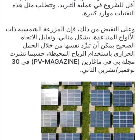
أقل للشروع في عملية التبريد. وتتطلب مثل هذه
التقنيات موارد كبيرة.
وعلى النقيض من ذلك، فإن المزرعة الشمسية ذات
الألواح المتباعدة، بشكل مثالي، وتقابل الاتجاه
الصحيح يمكن أن تبرِّد نفسها من خلال الحمل
الحراري باستخدام الرياح المحيطة، حسبما نشرت
مجلة بي في ماغازين (PV-MAGAZINE) في 30
نوفمبر/تشرين الثاني.