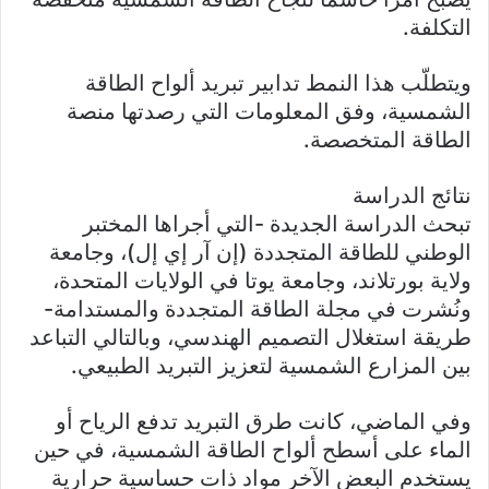
التكلفة.
ويتطلّب هذا النمط تدابير تبريد ألواح الطاقة
الشمسية، وفق المعلومات التي رصدتها منصة
الطاقة المتخصصة.
نتائج الدراسة
تبحث الدراسة الجديدة -التي أجراها المختبر
الوطني للطاقة المتجددة (إن آر إي إل)، وجامعة
ولاية بورتلاند، وجامعة يوتا في الولايات المتحدة،
ونُشرت في مجلة الطاقة المتجددة والمستدامة-
طريقة استغلال التصميم الهندسي، وبالتالي التباعد
بين المزارع الشمسية لتعزيز التبريد الطبيعي.
وفي الماضي، كانت طرق التبريد تدفع الرياح أو
الماء على أسطح ألواح الطاقة الشمسية، في حين
يستخدم البعض الآخر مواد ذات حساسية حرارية