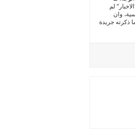
لاخبار” لم
اسية، وان
ما ذكرته جريدة