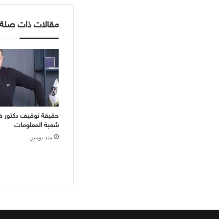
مقالات ذات صلة
حقيقة توقيف دكتور ف
شعبة المعلومات
منذ يومين