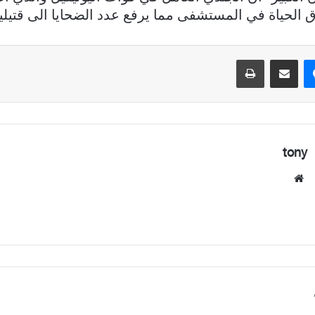
رق الحياة في المستشفى مما يرفع عدد الضحايا الى قتيلي
ماسنجر
مشاركة عبر البريد
طباعة
tony
موقع
الويب