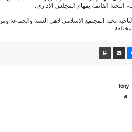
، اللجنة القائمة بمهام المجلس الإداري.
لناخبة نخبة المجتمع الإسلامي لأهل السنة والجماعة وم
مختلفة
ماسنجر
مشاركة عبر البريد
طباعة
tony
موقع
الويب