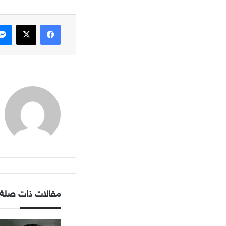
فيسبوك
X
مقالات ذات صلة