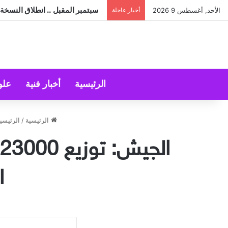
سبتمبر المقبل .. انطلاق النسخة 
الأحد, أغسطس 9 2026
أخبار عاجلة
الرئيسية
أخبار فنية
علو
الرئيسية
/
الرئيسي
ا