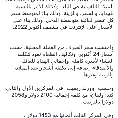
الميلاد التلقيدية في البلد، وكذلك الأمر بالنسبة
للهدايا، والسفر، والزينة. وذلك بناء لمتوسط سعر
كل عنصر لعائلة متوسطة الدخل. وذلك بناء على
الأسعار على الإنترنت في منتصف أكتوبر 2022.
واحتسب سعر الصرف من العملة المحلية، حسب
أسعار 24 أكتوبر، وتكاليف الطعام تعود لتكلفة
العشاء لأسرة كاملة. وإجمالي الهدايا للعائلة
والأصدقاء، إضافة إلى تكلفة أشجار عيد الميلاد،
والزينة وغيرها.
وحسب “وورلد ريميت” في المركزين الأول والثاني،
كندا ولبنان، مع كلفة إجمالية 2100 دولار و2058
دولارا بالترتيب.
وفي المركز الثالث ألمانيا مع 1453 دولارا،