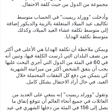
مجموعة من الدول من حيث كلفة الاحتفال.
وأدخلت “وورلد ريميت” في الحساب متوسط
تكاليف عيد الميلاد المتعلقة بالزينة والديكور إضافة
إلى متوسط تكلفة عشاء العيد الميلاد، وكذلك
متوسط تكلفة الهدايا.
ويمكن ملاحظة أن تكلفة الهدايا هي الأعلى في أكثر
من نصف البلدان التي دُرست الكلفة فيها، وتبين أنه
في 60 في المئة من الدول التي أجري البحث عليها
يجب أن ينفق الشخص أكثر من ميزانيته الشهرية
كي يتمكن من دفع كل النفقات المحتملة خلال
العيد، في حال أراد الاحتفال بشكل كامل.
وتقول “وورلد ريميت” إنه ينبغي على العديد من
العائلات في جميع أنحاء العالم أن تتوقع إنفاق ما
يصل إلى 156 في المئة من دخلها الشهري في عيد