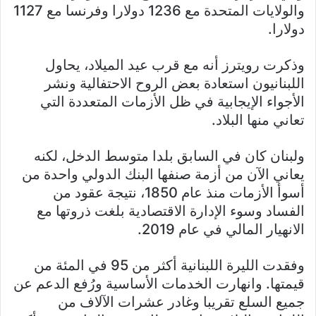
والولايات المتحدة مع 1236 دولارا وفرنسا مع 1127
دولارا.
وذكرت رويترز أنه مع قرب عيد الميلاد، يحاول
اللبنانيون استعادة بعض الروح الاحتفالية ونشر
الأجواء الإيجابية في ظل الأزمات المتعددة التي
تعاني منها البلاد.
ولبنان كان في السابق بلدا متوسط الدخل، لكنه
يعاني الآن من أزمة صنفها البنك الدولي واحدة من
أسوأ الأزمات منذ عام 1850، نتيجة عقود من
الفساد وسوء الإدارة الاقتصادية بلغت ذروتها مع
الانهيار المالي في عام 2019.
وفقدت الليرة اللبنانية أكثر من 95 في المئة من
قيمتها. وانهارت الخدمات الأساسية ورُفع الدعم عن
جميع السلع تقريبا وغادر عشرات الآلاف من