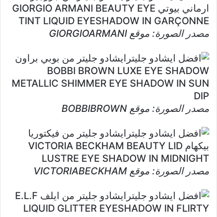
ارماني بيوتي GIORGIO ARMANI BEAUTY EYE
TINT LIQUID EYESHADOW IN GARÇONNE
مصدر الصورة: موقع GIORGIOARMANI
ايشادو جليتر من بوبي براون
BOBBI BROWN LUXE EYE SHADOW
METALLIC SHIMMER EYE SHADOW IN SUN
DIP
مصدر الصورة: موقع BOBBIBROWN
ايشادو جليتر من فيكتوريا
بيكهام VICTORIA BECKHAM BEAUTY LID
LUSTRE EYE SHADOW IN MIDNIGHT
مصدر الصورة: موقع VICTORIABECKHAM
ايشادو جليتر من ايلف E.L.F
LIQUID GLITTER EYESHADOW IN FLIRTY