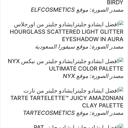
BIRDY
مصدر الصورة: موقع ELFCOSMETICS
ايشادو جليتر من اورجلاس
HOURGLASS SCATTERED LIGHT GLITTER
EYESHADOW IN AURA
مصدر الصورة: موقع سيفورا السعودية
ايشادو جليتر من نيكس NYX
ULTIMATE COLOR PALETTE
مصدر الصورة: موقع NYX
ايشادو جليتر من تارت
TARTE TARTELETTE™ JUICY AMAZONIAN
CLAY PALETTE
مصدر الصورة: موقع TARTECOSMETICS
ايشادو جليتر PAT