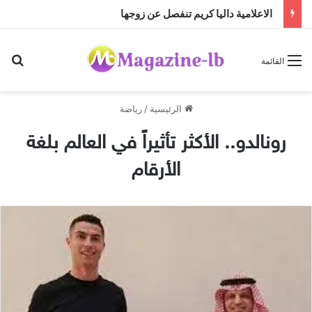
الاعلامية داليا كريم تنفصل عن زوجها
بح
القائمة
الرئيسية
/
رياضة
رونالدو.. الأكثر تأثيراً في العالم بلغة
الأرقام