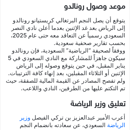
موعد وصول رونالدو
يتوقع أن يصل النجم البرتغالي كريستيانو رونالدو
إلى الرياض بعد غد الإثنين بعدما أعلن نادي النصر
السعودي رسمياً عن التعاقد معه حتى عام 2025،
بحسب تقارير صحفية سعودية.
ووفقاً لصحيفة “الرياضية” السعودية، فإن رونالدو
سيكون جاهزاً للمشاركة مع النادي السعودي في 5
يناير المقبل، في حين يتوقع وصوله إلى الرياض
الإثنين أو الثلاثاء المقبلين، بعد إنهاء كافة الترتيبات.
ولم تفصح المصادر عن القيمة المالية للصفقة، حيث
تم التكتم عليها من الطرفين، النادي واللاعب.
تعليق وزير الرياضة
أعرب الأمير عبدالعزيز بن تركي الفيصل
وزير
الرياضة
السعودي، عن سعادته بانضمام النجم