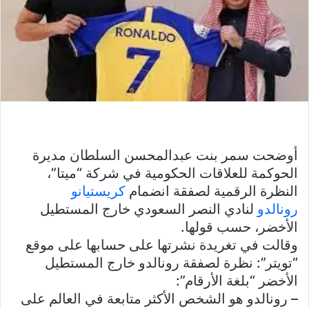
أوضحت سمر بنت عبدالمحسن السلطان مديرة
الحوكمة للعلاقات الحكومية في شركة “ميتا”،
النظرة الرقمية لصفقة انضمام
كريستيانو
رونالدو
لنادي النصر السعودي خارج المستطيل
الأخضر، حسب قولها.
وقالت في تغريدة نشرتها على حسابها على موقع
“تويتر”: نظرة لصفقة رونالدو خارج المستطيل
الأخضر “بلغة الأرقام”:
– رونالدو هو الشخص الأكثر متابعة في العالم على