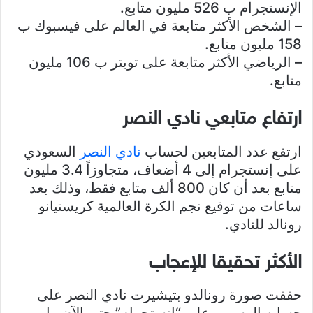
الإنستجرام ب 526 مليون متابع.
– الشخص الأكثر متابعة في العالم على فيسبوك ب
158 مليون متابع.
– الرياضي الأكثر متابعة على تويتر ب 106 مليون
متابع.
ارتفاع متابعي نادي النصر
ارتفع عدد المتابعين لحساب
نادي النصر
السعودي
على إنستجرام إلى 4 أضعاف، متجاوزاً 3.4 مليون
متابع بعد أن كان 800 ألف متابع فقط، وذلك بعد
ساعات من توقيع نجم الكرة العالمية كريستيانو
رونالد للنادي.
الأكثر تحقيقا للإعجاب
حققت صورة رونالدو بتيشيرت نادي النصر على