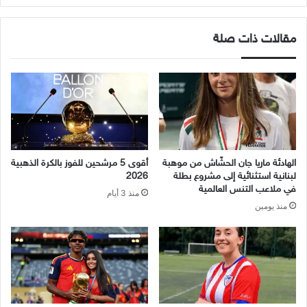
مقالات ذات صلة
الهادئة ماريا جان الحشّاش من موهبة
أقوى 5 مرشحين للفوز بالكرة الذهبية
لبنانية استثنائية إلى مشروع بطلة
2026
في ملاعب التنس العالمية
منذ 3 أيام
منذ يومين