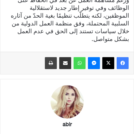
الوظائف وفي توفير إطار جديد لاستقلالية
الموظفين، لكنه يتطلّب تنظيمًا بغية الحدّ من آثاره
السلبية المحتملة، وفق منظمة العمل الدولية من
خلال سياسات تستند إلى الحق في عدم العمل
بشكل متواصل.
فيسبوك
X
ماسنجر
واتساب
مشاركة عبر البريد
طباعة
abir