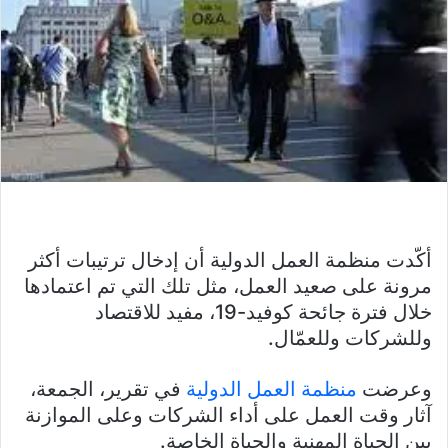
أكّدت منظمة العمل الدولية أن إدخال ترتيبات أكثر
مرونة على صعيد العمل، مثل تلك التي تم اعتمادها
خلال فترة جائحة كوفيد-19، مفيد للاقتصاد
وللشركات وللعمّال.
وعرضت
منظمة العمل الدولية
في تقرير، الجمعة،
آثار وقت العمل على أداء الشركات وعلى الموازنة
بين الحياة المهنية والحياة الخاصة.