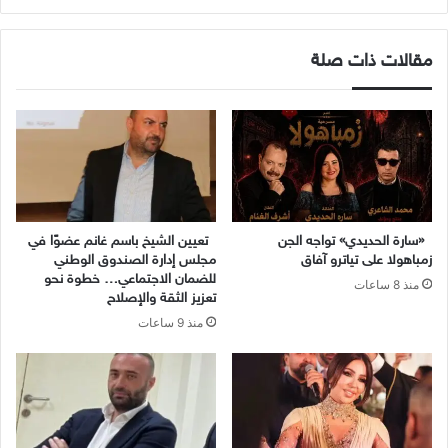
مقالات ذات صلة
«سارة الحديدي» تواجه الجن
تعيين الشيخ باسم غانم عضوًا في
زمباهولا على تياترو آفاق
مجلس إدارة الصندوق الوطني
للضمان الاجتماعي… خطوة نحو
منذ 8 ساعات
تعزيز الثقة والإصلاح
منذ 9 ساعات