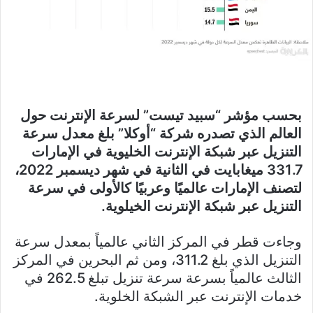
بحسب مؤشر “سبيد تيست” لسرعة الإنترنت حول
العالم الذي تصدره شركة “أوكلا” بلغ معدل سرعة
التنزيل عبر شبكة الإنترنت الخليوية في الإمارات
331.7 ميغابايت في الثانية في شهر ديسمبر 2022،
لتصنف الإمارات عالميًا وعربيًا كالأولى في سرعة
التنزيل عبر شبكة الإنترنت الخيلوية.
وجاءت قطر في المركز الثاني عالمياً بمعدل سرعة
التنزيل الذي بلغ 311.2، ومن ثم البحرين في المركز
الثالث عالمياً بسرعة سرعة تنزيل تبلغ 262.5 في
خدمات الإنترنت عبر الشبكة الخلوية.