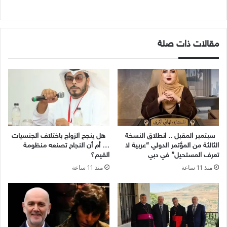
مقالات ذات صلة
سبتمبر المقبل .. انطلاق النسخة
هل ينجح الزواج باختلاف الجنسيات
الثالثة من المؤتمر الدولي “عربية لا
… أم أن النجاح تصنعه منظومة
تعرف المستحيل” في دبي
القيم؟
منذ 11 ساعة
منذ 11 ساعة