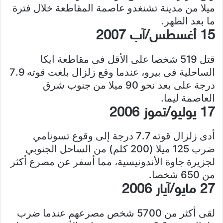
ميلا من مدينة تشنغدو عاصمة المقاطعة خلال فترة
ما بعد الظهر.
15 أغسطس/آب 2007
قتل 519 شخصا على الأقل فى مقاطعة ايكا
الساحلية فى بيرو، عندما وقع زلزال بلغت قوته 7.9
درجة على بعد نحو 90 ميلا من جنوب شرق
العاصمة ليما.
17 يوليو/تموز 2006
أدى زلزال قوته 7.7 درجة إلى وقوع تسونامي
ضرب 125 ميلا (200 كلم) من الساحل الجنوبي
لجزيرة جاوة الأندونيسية، مما أسفر عن مصرع أكثر
من 650 شخصا.
27 مايو/آيار 2006
لقى أكثر من 5700 شخص مصرعهم عندما ضرب