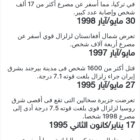
في تركيا، مما أسفر عن مصرع أكثر من 17 ألف
شخص وإصابة عدد كبير.
30 مايو/آيار 1998
تعرض شمال أفغانستان لزلزال قوي أسفر عن
مصرع أربعة آلاف شخص.
مايو/آيار 1997
قتل أكثر من 1600 شخص فى مدينة بيرجند بشرق
إيران جراء زلزال بلغت قوته 7.1 درجة.
27 مايو/آيار 1995
تعرضت جزيرة سخالين التى تقع فى أقصى شرق
روسيا لزلزال قوى بلغت قوته 7.5 درجة أدى إلى
مصرع 1998 شخصا.
17 يناير/كانون الثاني 1995