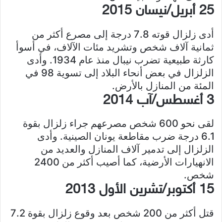
25 أبريل/نيسان 2015
أدى زلزال قوته 7.8 درجة إلى مصرع أكثر من
ثمانية آلاف شخص وتشريد مئات الآلاف، في أسوأ
كارثة طبيعية تضرب نيبال منذ عام 1934. وأدى
الزلزال في بعض أنحاء البلاد إلى تسوية 98 في
المئة من المنازل بالأرض.
3 أغسطس/آب 2014
لقى نحو 600 شخص مصرعهم جراء زلزال بقوة
6.1 درجة ضرب مقاطعة يونان الصينية. وأدى
الزلزال إلى تدمير آلاف المنازل والعديد من
الانهيارات الأرضية، كما أصيب أكثر من 2400
شخص.
15 أكتوبر/تشرين الأول 2013
قتل أكثر من 200 شخص بعد وقوع زلزال بقوة 7.2