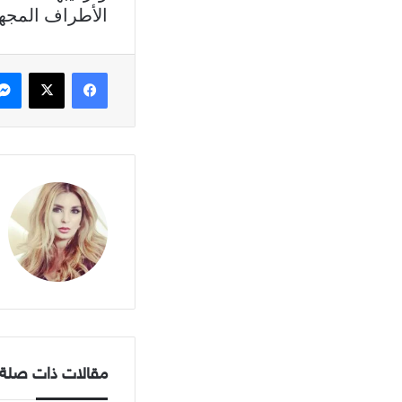
الأطراف المجهزة
فيسبوك
X
مقالات ذات صلة