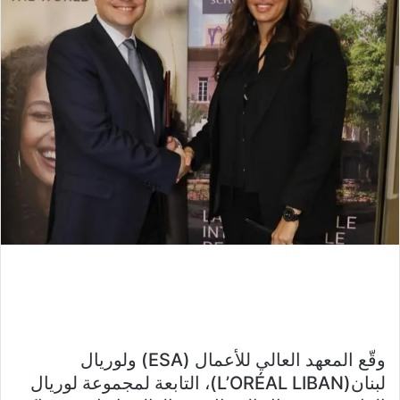
وقّع المعهد العالي للأعمال (ESA) ولوريال
لبنان(L’ORÉAL LIBAN)، التابعة لمجموعة لوريال