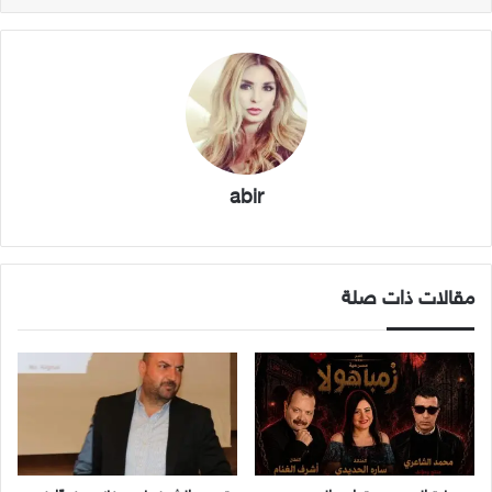
abir
مقالات ذات صلة