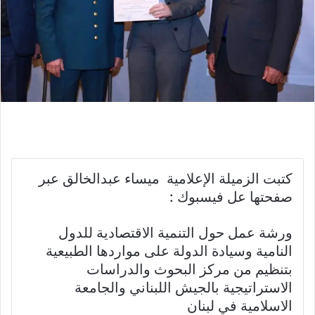
كتبت الزميلة الإعلامية ميساء عبدالخالق عبر
صفحتها عل فيسبوك :
ورشة عمل حول التنمية الاقتصادية للدول
النامية وسيادة الدولة على مواردها الطبيعية
بتنظيم من مركز البحوث والدراسات
الاستراتيجية بالجيش اللبناني والجامعة
الاسلامية في لبنان