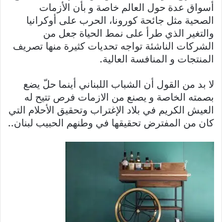
أسواق عدة حول العالم خاصة و بأن الأزمات
الصحية مثل جائحة كورونا، الحرب على أوكرانيا
والتغير الذي طرأ على نمط الحياة جعل من
الشركات الناشئة تواجه تحديات كثيرة منها تصريف
المنتجات و المنافسة العالية.
لا بد من القول أن الشباب اللبناني أينما حلّ يضع
بصمته الخاصة و يصنع من الازمات فرص تتيح له
العيش الكريم في بلاد الإغتراب وتحقيق الأحلام التي
كان من المفترض تحقيقها في وطنهم الحبيب لبنان..