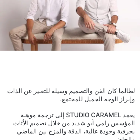
لطالما كان الفن والتصميم وسيلة للتعبير عن الذات
وإبراز الوجه الجميل للمجتمع.
يعمد STUDIO CARAMEL إلى ترجمة موهبة
المؤسس رامي أبو شديد من خلال تصميم الأثاث
بحرفية وجودة عالية، الدقة والمزج بين الماضي
والحاضر.