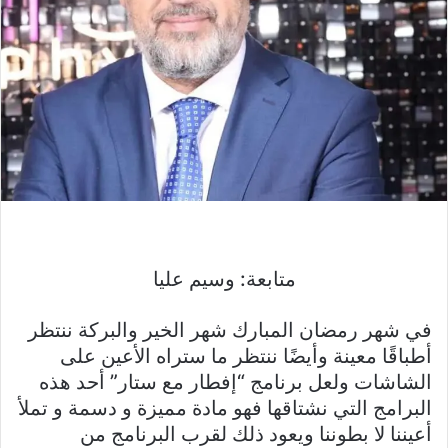
متابعة: وسيم عليا
في شهر رمضان المبارك شهر الخير والبركة ننتظر
أطباقًا معينة وأيضًا ننتظر ما ستراه الأعين على
الشاشات ولعل برنامج “إفطار مع ستار” أحد هذه
البرامج التي نشتاقها فهو مادة مميزة و دسمة و تملأ
أعيننا لا بطوننا ويعود ذلك لقرب البرنامج من