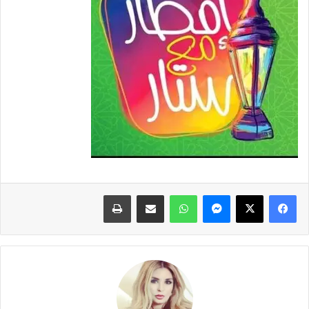
فيسبوك
X
ماسنجر
واتساب
مشاركة عبر البريد
طباعة