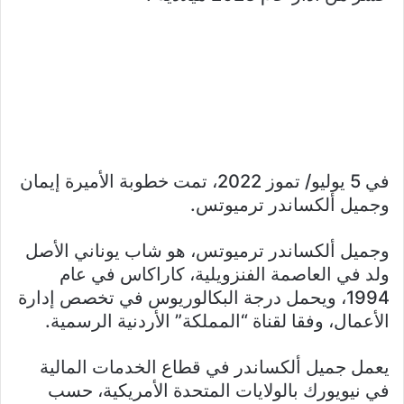
في 5 يوليو/ تموز 2022، تمت خطوبة الأميرة إيمان
وجميل ألكساندر ترميوتس.
وجميل ألكساندر ترميوتس، هو شاب يوناني الأصل
ولد في العاصمة الفنزويلية، كاراكاس في عام
1994، ويحمل درجة البكالوريوس في تخصص إدارة
الأعمال، وفقا لقناة “المملكة” الأردنية الرسمية.
يعمل جميل ألكساندر في قطاع الخدمات المالية
في نيويورك بالولايات المتحدة الأمريكية، حسب