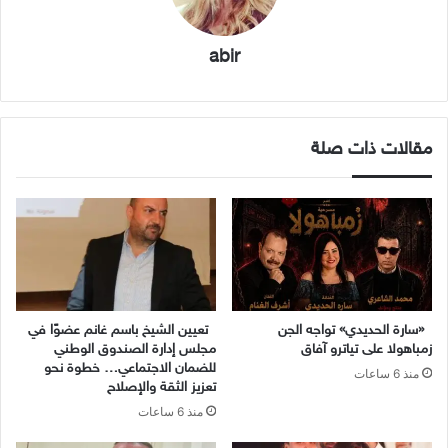
abir
مقالات ذات صلة
«سارة الحديدي» تواجه الجن
تعيين الشيخ باسم غانم عضوًا في
زمباهولا على تياترو آفاق
مجلس إدارة الصندوق الوطني
للضمان الاجتماعي… خطوة نحو
منذ 6 ساعات
تعزيز الثقة والإصلاح
منذ 6 ساعات