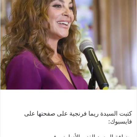
كتبت السيدة ريما فرنجية على صفحتها على
فايسبوك: