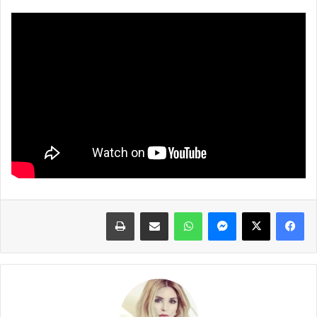
فيسبوك
X
ماسنجر
واتساب
مشاركة عبر البريد
طباعة