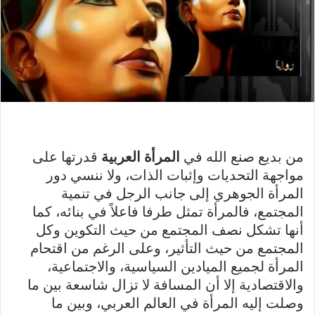
من بديع صنع الله في
المرأة العربية
قدرتها على
مواجهة التحديات وإثبات الذات، ولا ننسي دور
المرأة الجوهري إلى جانب الرجل في تنمية
المجتمع، فالمرأة تمثل طرفا فاعلاً في بنائه، كما
أنها تشكل نصف المجتمع من حيث التكوين وكل
المجتمع من حيث التأثير، وعلى الرغم من اقتحام
المرأة لجميع الميادين السياسية، والاجتماعية،
والاقتصادية إلا أن المسافة لا تزال شاسعة بين ما
وصلت إليه المرأة في العالم العربي، وبين ما