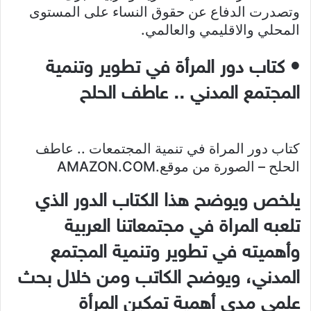
وتصدرت الدفاع عن حقوق النساء على المستوى
المحلي والاقليمي والعالمي.
• كتاب دور المرأة في تطوير وتنمية
المجتمع المدني .. عاطف الحلح
كتاب دور المراة في تنمية المجتمعات .. عاطف
الحلح – الصورة من موقع.AMAZON.COM
يلخص ويوضح هذا الكتاب الدور الذي
تلعبه المراة في مجتمعاتنا العربية
وأهميته في تطوير وتنمية المجتمع
المدني، ويوضح الكاتب ومن خلال بحث
علمي مدى أهمية تمكين
المرأة