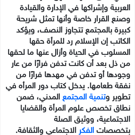
العربية
وإشراكها في الإدارة والقيادة
وصنع القرار خاصة وأنها تمثل شريحة
كبيرة بالمجتمع تتجاوز النصف، ويؤكد
الكاتب إن الإسلام رد للمرأة حقها
المسلوب في الحياة وأزال عنها ما لحقها
من ذل بعد أن كانت تدفن فرارًا من عار
وجودها أو تدفن في مهدها فرارًا من
نفقة طعامها. يدخل كتاب دور المرأه في
تطوير و
تنمية المجتمع
المدني، ضمن
نطاق تخصص علوم المرأة والقضايا
الاجتماعية، ووثيق الصلة
بتخصصات
الفكر
الاجتماعي والثقافة.