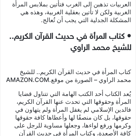
العربيات تذهبن إلى الغرب فتأتين بملابس المرأة
الغربية ولكن لا تأتين بعقلية الغربية، وهذه هي
المشكلة الجدلية التي يجب أن تُعالج.
• كتاب المرأة في حديث القرآن الكريم..
للشيخ محمد الراوي
كتاب المرأة في حديث القرآن الكريم.. للشيخ
محمد الراوي – الصورة من موقع.AMAZON.COM
يُعد الكتاب أحد الكتب الهامة التي تتناول قضايا
المرأة وحقوقها التي تحدث عنها القرآن الكريم،
فالدين الإسلامي لم يغفل المرأة ولم يتهاون في
حقوقها، بل كان منصفًا لها وأعطاها كافة حقوقها
وكرمها ورفع لواءها، وجعلها مساوية للرجل على
كافة الأصعدة، وكتاب المرأة في حديث القرآن