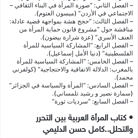
– الفصل الثاني: “صورة المرأة في البناء الثقافي –
الاجتماعي في الأردن” (ميسون العتوم).
– الفصل الثالث: “حجج هشة بمواجهة قضية عادلة:
مناقشة حول “مشروع قانون حماية المرأة من
العنف الأسري” (عزة شرارة بيضون).
– الفصل الرابع: “المشاركة السياسية للمرأة
الفلسطينية” (دنيا الأمل إسماعيل).
– الفصل الخامس: “المشاركة السياسية للمرأة
بالمغرب: الدلالة الاتفاقية والاحتجاجية” (كولفرني
محمد).
– الفصل السادس: “المرأة والسياسة في الجزائر”
(سمارة نصير و رشيد تلمساني).
– الفصل السابع: “سرديات ثورة”​
• كتاب المرأة العربية بين التحرر
والتحلل..كامل حسن الدليمي