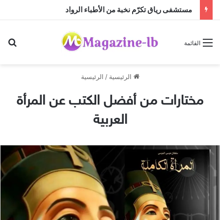
مستشفى رياق تكرّم نخبة من الأطباء الرواد
بح
القائمة
الرئيسية
/
الرئيسية
مختارات من أفضل الكتب عن المرأة
العربية