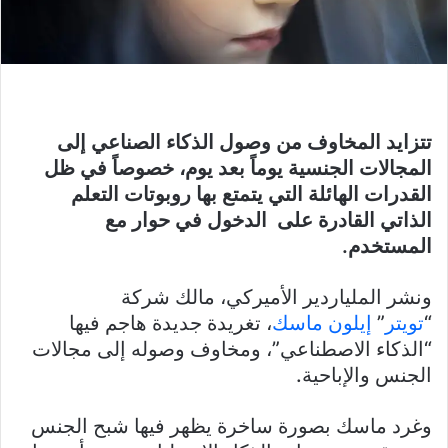
تتزايد المخاوف من وصول الذكاء الصناعي إلى
المجالات الجنسية يوماً بعد يوم، خصوصاً في ظل
القدرات الهائلة التي يتمتع بها روبوتات التعلم
الذاتي القادرة على الدخول في حوار مع
المستخدم.
ونشر الملياردير الأميركي، مالك شركة
“
تويتر
”
إيلون ماسك
، تغريدة جديدة هاجم فيها
“الذكاء الاصطناعي”، ومخاوف وصوله إلى مجالات
الجنس والإباحية.
وغرد ماسك بصورة ساخرة يظهر فيها شبح الجنس