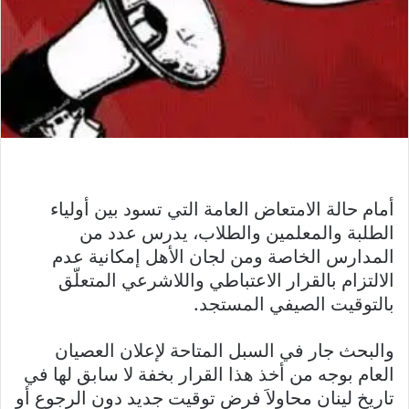
أمام حالة الامتعاض العامة التي تسود بين أولياء
الطلبة والمعلمين والطلاب، يدرس عدد من
المدارس الخاصة ومن لجان الأهل إمكانية عدم
الالتزام بالقرار الاعتباطي واللاشرعي المتعلّق
بالتوقيت الصيفي المستجد.
والبحث جار في السبل المتاحة لإعلان العصيان
العام بوجه من أخذ هذا القرار بخفة لا سابق لها في
تاريخ لينان محاولاَ فرض توقيت جديد دون الرجوع أو