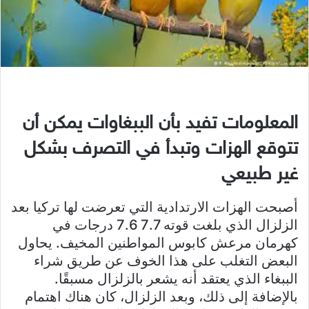
المعلومات تفيد بأن الببغاوات يمكن أن
تتوقع الهزات وتبدأ في التصرف بشكل
غير طبيعي
أصبحت الهزات الارتدادية التي تعرضت لها تركيا بعد
الزلزال الذي بلغت قوته 7.7 7.6 درجات في
كهرمان مرعش كابوس المواطنين المخيف. يحاول
البعض التغلب على هذا الخوف عن طريق شراء
الببغاء الذي يعتقد أنه يشعر بالزلزال مسبقًا.
بالإضافة إلى ذلك، وبعد الزلزال، كان هناك اهتمام