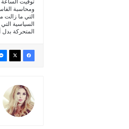
توقيت الساعة ل
ومحاسبة الفاس
التي ما زالت مت
السياسية التي 
المتحركة بدل أن
فيسبوك
X