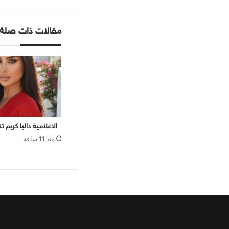
مقالات ذات صلة
الاعلامية داليا كريم 
منذ 11 ساعة