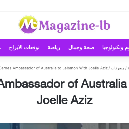
طباء الرواد
م وتكنولوجيا
صحة وجمال
رياضة
توقعات الابراج
م
/
متفرقات
/
arnes Ambassador of Australia to Lebanon With Joelle Aziz
mbassador of Australia
Joelle Aziz