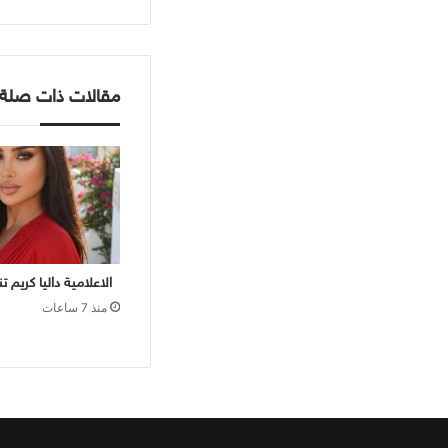
مقالات ذات صلة
الاعلامية داليا كريم 
منذ 7 ساعات