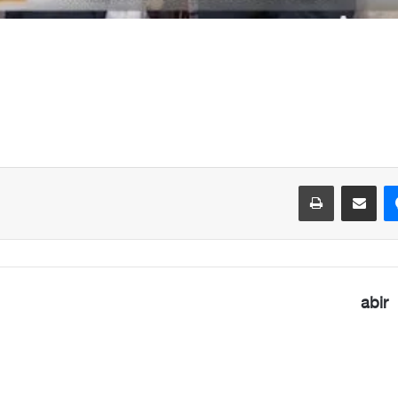
ماسنجر
مشاركة عبر البريد
طباعة
abir