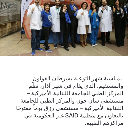
بمناسبة شهر التوعية بسرطان القولون
والمستقيم، الذي يقام في شهر آذار، نظّم
المركز الطبي للجامعة اللبنانية الأميركية –
مستشفى سان جون والمركز الطبي للجامعة
اللبنانية الأميركية – مستشفى رزق يوماً مفتوحًا
بالتعاون مع منظمة SAID غير الحكومية في
مراكزهم الطبية.