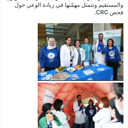
والمستقيم وتتمثل مهمّتها في زيادة الوعي حول
فحص CRC.