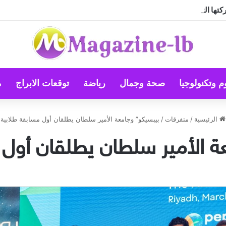
م وتكنولوجيا
صحة وجمال
رياضة
توقعات الابراج
م
الرئيسية
/
متفرقات
/
بيبسيكو” وجامعة الأمير سلطان يطلقان أول مسابقة طلابية
ة الأمير سلطان يطلقان أول 