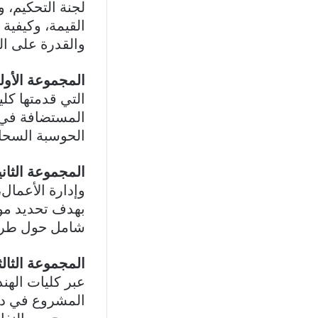
لجنة التحكيم، 
القيمة، وكيفية 
والقدرة على ال
المجموعة الأول
التي قدمتها ك
المستضافة في 
الحوسبة السحاب
المجموعة الثاني
وإدارة الأعمال
بهدف تحديد موا
شامل حول طرق 
المجموعة الثالث
عبر كليات الهن