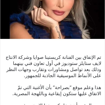
تم الإتفاق بين الفنانة كريستينا صوايا وشركة الانتاج
لايف ستايلز ستوديوز في أول تعاون فني بينهما
وذلك بعد تواصل ومشاورات وتقارب وجهات النظر
على الأنماط الموسيقية الجاذبة للجمهور.
هذا وعلم موقع “بصراحة” بأن الأغنية التي تمّ
الاتفاق عليها ستكون إيقاعية وباللهجة المصرية.