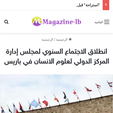
“استراحة” قبل عودة الحرّ!
بح
القائمة
الرئيسية
/
الرئيسية
انطلاق الاجتماع السنوي لمجلس إدارة
المركز الدولي لعلوم الانسان في باريس