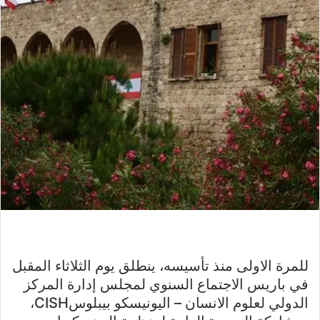
للمرة الاولى منذ تأسيسه، ينطلق يوم الثلاثاء المقبل
في باريس الاجتماع السنوي لمجلس إدارة المركز
الدولي لعلوم الانسان – اليونيسكو بيبلوسCISH،