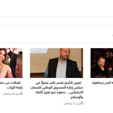
الجن زمباهولا
تعيين الشيخ باسم غانم عضوًا في
لقطات من حفل ز
مجلس إدارة الصندوق الوطني للضمان
رابعة الزيات
الاجتماعي… خطوة نحو تعزيز الثقة
منذ 8 ساعات
والإصلاح
منذ 7 ساعات