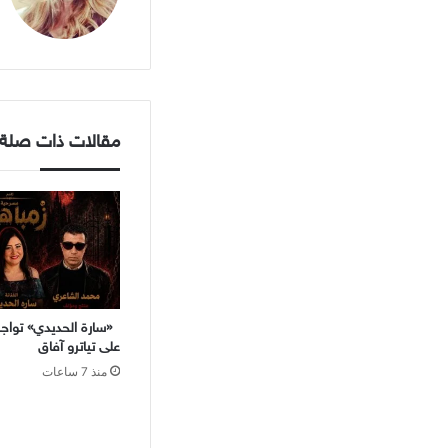
مقالات ذات صلة
«سارة الحديدي» تواجه 
على تياترو آفاق
منذ 7 ساعات