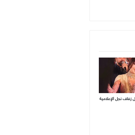
فاف نجل الإعلامية