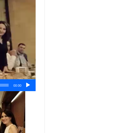
00:00