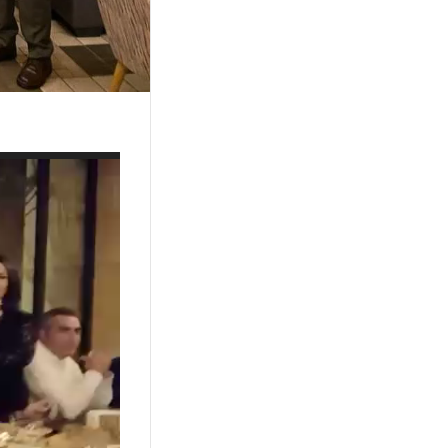
مشغل
الفيديو