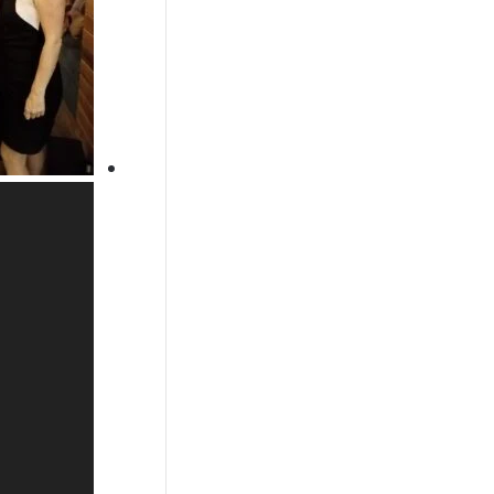
مشغل
الفيديو