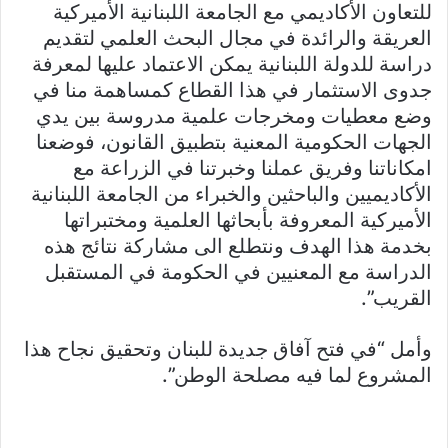
للتعاون الأكاديمي مع الجامعة اللبنانية الأميركية
العريقة والرائدة في مجال البحث العلمي لتقديم
دراسة للدولة اللبنانية يمكن الاعتماد عليها لمعرفة
جدوى الاستثمار في هذا القطاع كمساهمة منا في
وضع معطيات ومخرجات علمية مدروسة بين يدي
الجهات الحكومية المعنية بتطبيق القانون، فوضعنا
امكاناتنا وفريق عملنا وخبرتنا في الزراعة مع
الأكاديميين والباحثين والخبراء من الجامعة اللبنانية
الأميركية المعروفة بأبحاثها العلمية ومختبراتها
بخدمة هذا الهدف ونتطلع الى مشاركة نتائج هذه
الدراسة مع المعنيين في الحكومة في المستقبل
القريب”.
وأمل “في فتح آفاق جديدة للبنان وتحقيق نجاح هذا
المشروع لما فيه مصلحة الوطن”.