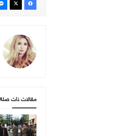
مقالات ذات صلة