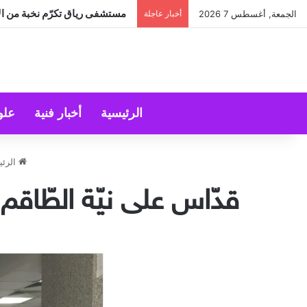
مستشفى رياق تكرّم نخبة من الأ
الجمعة, أغسطس 7 2026
أخبار عاجلة
الرئيسية
أخبار فنية
علو
الرئي
قدّاس على نيّة الطّاق