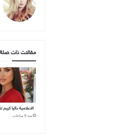
مقالات ذات صلة
الاعلامية داليا كريم 
منذ 9 ساعات