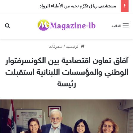
مستشفى رياق تكرّم نخبة من الأطباء الرواد
بح
القائمة
الرئيسية
/
متفرقات
آفاق تعاون اقتصادية بين الكونسرفتوار
الوطني والمؤسسات اللبنانية استقبلت
رئيسة