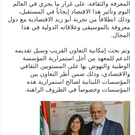
المعرفة والثقافة، على غرار ما يجري في العالم
اليوم وتأثير هذا الاقتصاد إيجاباً في المستقبل،
وذلك انطلاقاً من تجربة أبو زيد الاقتصادية مع دول
معروفة بالموسيقى وعلاقاته الدولية في هذا
المجال.
وتم بحث إمكانية التعاون القريب وسبل تقديمه
الدعم للمعهد من أجل استمرارية المؤسسة
الوطنية والنهوض بها على المستويين الثقافي
والاقتصادي، وذلك ضمن أطر التعاون بين
المؤسسات اللبنانية لصالح استمرارية هذه
المؤسسات وخصوصاً في الظروف الراهنة.