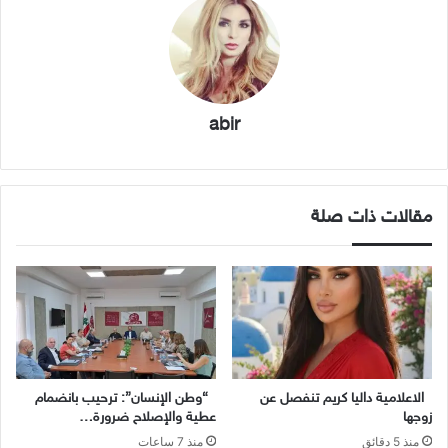
abir
مقالات ذات صلة
الاعلامية داليا كريم تنفصل عن
“وطن الإنسان”: ترحيب بانضمام
زوجها
عطية والإصلاح ضرورة…
منذ 5 دقائق
منذ 7 ساعات