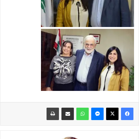
فيسبوك
X
ماسنجر
واتساب
مشاركة عبر البريد
طباعة