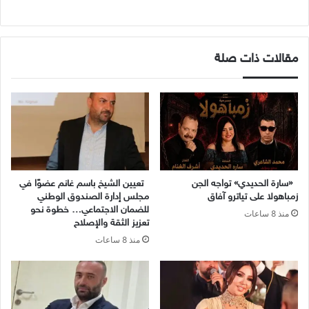
مقالات ذات صلة
«سارة الحديدي» تواجه الجن
تعيين الشيخ باسم غانم عضوًا في
زمباهولا على تياترو آفاق
مجلس إدارة الصندوق الوطني
للضمان الاجتماعي… خطوة نحو
منذ 8 ساعات
تعزيز الثقة والإصلاح
منذ 8 ساعات