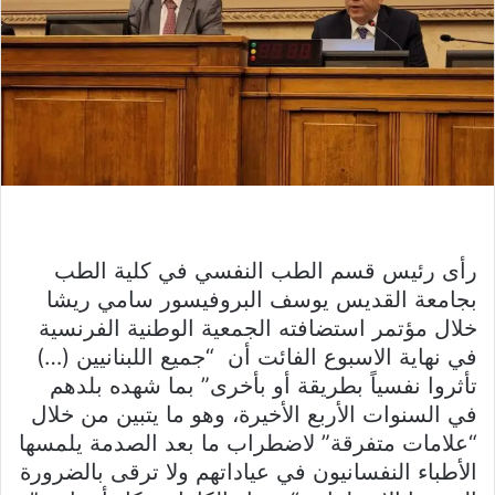
رأى رئيس قسم الطب النفسي في كلية الطب
بجامعة القديس يوسف البروفيسور سامي ريشا
خلال مؤتمر استضافته الجمعية الوطنية الفرنسية
في نهاية الاسبوع الفائت أن “جميع اللبنانيين (…)
تأثروا نفسياً بطريقة أو بأخرى” بما شهده بلدهم
في السنوات الأربع الأخيرة، وهو ما يتبين من خلال
“علامات متفرقة” لاضطراب ما بعد الصدمة يلمسها
الأطباء النفسانيون في عياداتهم ولا ترقى بالضرورة