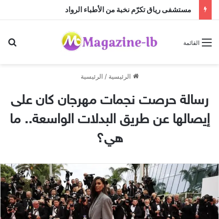
مستشفى رياق تكرّم نخبة من الأطباء الرواد
بح
القائمة
الرئيسية
/
الرئيسية
رسالة حرصت نجمات مهرجان كان على
إيصالها عن طريق البدلات الواسعة.. ما
هي؟