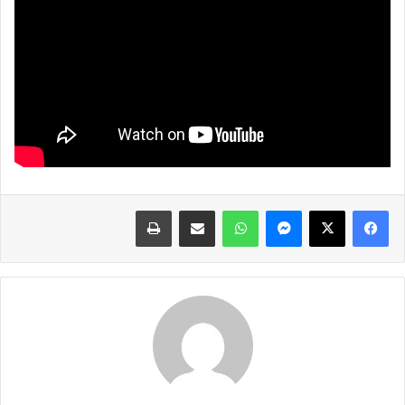
فيسبوك
X
ماسنجر
واتساب
مشاركة عبر البريد
طباعة