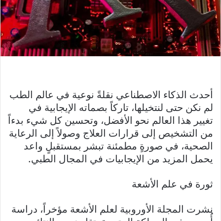
أحدث الذكاء الاصطناعي نقلةً نوعية في عالم الطب
لم نكن حتى لنتخيلها، تاركاً بصماته الإيجابية في
تغيير هذا العالم نحو الأفضل، وتحسين كل شيء بدءاً
من التشخيص إلى قرارات العلاج وصولاً إلى الرعاية
الصحية، في صورةٍ مطمئنة تبشر بمستقبلٍ واعد
يحمل المزيد من الإيجابيات في المجال الطبي.
ثورة في علم الأشعة
نشرت المجلة الأوروبية لعلم الأشعة مؤخراً، دراسة