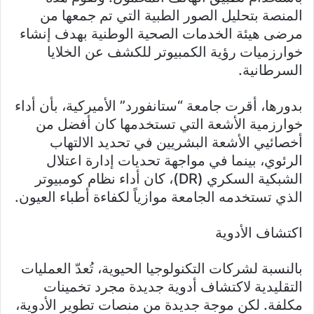
المنصة بتحليل الصور الطبية التي تم جمعها من
مرضى هيئة الخدمات الصحية الوطنية بهدف إنشاء
خوارزميات رؤية الكمبيوتر للكشف عن الخلايا
السرطانية.
بدورها، أقرت جامعة “ستانفورد” الأميركية، بأن أداء
خوارزمية الأشعة التي تستخدمها كان أفضل من
أخصائيي الأشعة البشريين في تحديد الالتهاب
الرئوي، بينما في مواجهة تحديات إدارة اعتلال
الشبكية السكري (DR)، كان أداء نظام كومبيوتر
الذي تستخدمه الجامعة موازياً لكفاءة أطباء العيون.
اكتشاف الأدوية
بالنسبة لشركات التكنولوجيا الحيوية، تُعدّ العمليات
التقليدية لاكتشاف أدوية جديدة مجرد تخمينات
مكلفة. لكن موجة جديدة من منصات تطوير الأدوية،