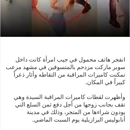
انفجر هاتف محمول في جيب امرأة كانت داخل
سوبر ماركت مزدحم بالمتسوقين في مشهد مرعب
تمكنت كاميرات المراقبة من التقاطه وأثار ذعراً
كبيراً في المكان.
وأظهرت لقطات كاميرات المراقبة السيدة وهي
تقف بجانب زوجها من أجل دفع ثمن السلع التي
يودون شراءها من المتجر، وذلك في مدينة
أنابوليس البرازيلية يوم السبت الماضي.