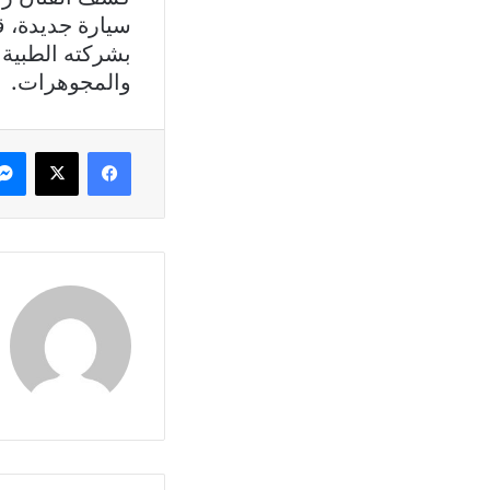
سيارة جديدة، ق
بشركته الطبية
والمجوهرات.
فيسبوك
X