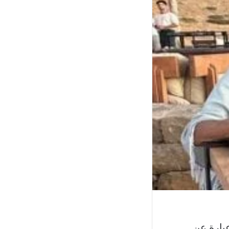
بارة عن