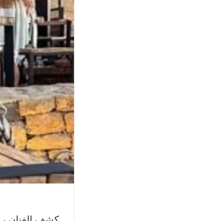
كشف الفنان را