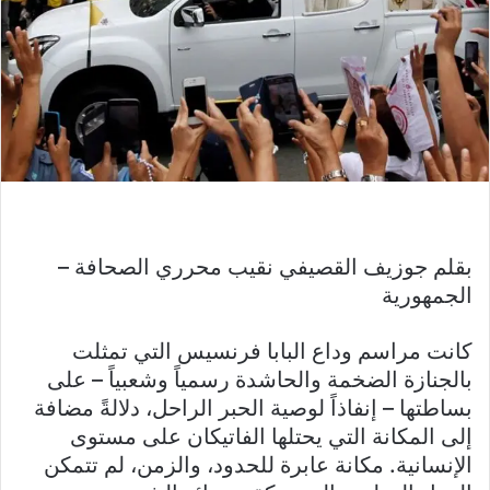
بقلم جوزيف القصيفي نقيب محرري الصحافة –
الجمهورية
كانت مراسم وداع البابا فرنسيس التي تمثلت
بالجنازة الضخمة والحاشدة رسمياً وشعبياً – على
بساطتها – إنفاذاً لوصية الحبر الراحل، دلالةً مضافة
إلى المكانة التي يحتلها الفاتيكان على مستوى
الإنسانية. مكانة عابرة للحدود، والزمن، لم تتمكن