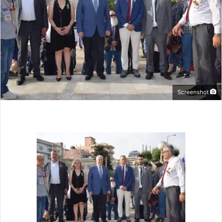
Screenshot