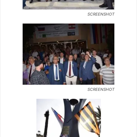
SCREENSHOT
SCREENSHOT