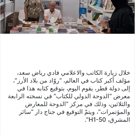
خلال زيارة الكاتب والاعلامي فادي رياض سعد،
مؤلف أكبر كتاب في العالم، “روّاد من بلاد الأرز”،
إلى دولة قطر، يقوم اليوم، بتوقيع كتابه هذا في
معرض “الدوحة الدولي للكتاب” في نسخته الرابعة
والثلاثين، وذلك في مركز “الدوحة للمعارض
والمؤتمرات”، ويتمّ التوقيع في جناج دار “سائر
المشرق، H1-50”.