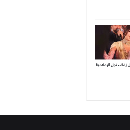
فاف نجل الإعلامية