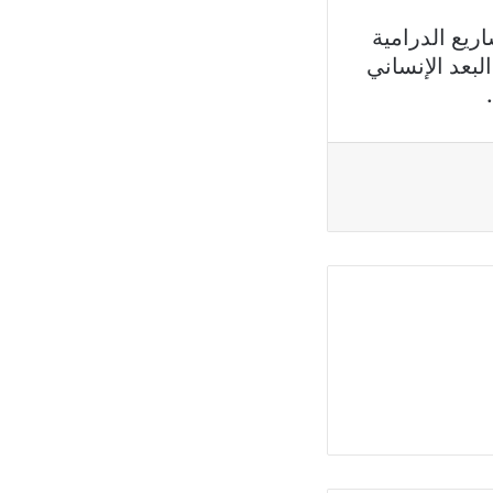
ريع الدرامية
لبعد الإنساني