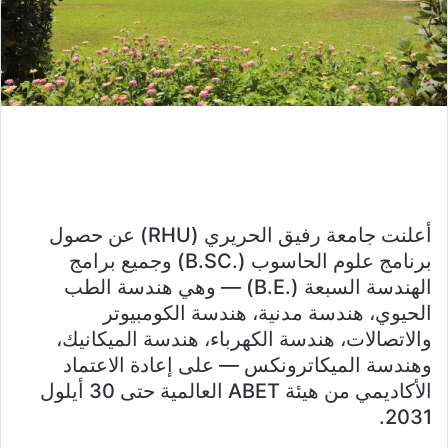
أعلنت جامعة رفيق الحريري (RHU) عن حصول
برنامج علوم الحاسوب (.B.SC) وجميع برامج
الهندسة السبعة (.B.E) — وهي هندسة الطب
الحيوي، هندسة مدنية، هندسة الكومبيوتر
والاتصالات، هندسة الكهرباء، هندسة الميكانيك،
وهندسة الميكاترونكس — على إعادة الاعتماد
الأكاديمي من هيئة ABET العالمية حتى 30 أيلول
2031.