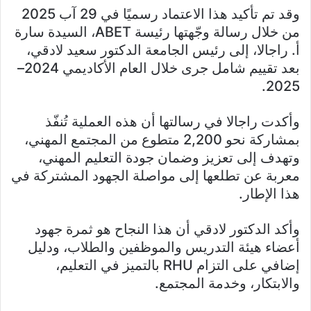
وقد تم تأكيد هذا الاعتماد رسميًا في 29 آب 2025
من خلال رسالة وجّهتها رئيسة ABET، السيدة سارة
أ. راجالا، إلى رئيس الجامعة الدكتور سعيد لادقي،
بعد تقييم شامل جرى خلال العام الأكاديمي 2024–
2025.
وأكدت راجالا في رسالتها أن هذه العملية تُنفّذ
بمشاركة نحو 2,200 متطوع من المجتمع المهني،
وتهدف إلى تعزيز وضمان جودة التعليم المهني،
معربة عن تطلعها إلى مواصلة الجهود المشتركة في
هذا الإطار.
وأكد الدكتور لادقي أن هذا النجاح هو ثمرة جهود
أعضاء هيئة التدريس والموظفين والطلاب، ودليل
إضافي على التزام RHU بالتميز في التعليم،
والابتكار، وخدمة المجتمع.